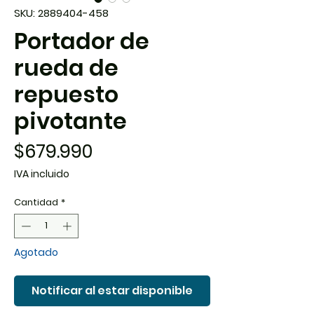
SKU: 2889404-458
Portador de
rueda de
repuesto
pivotante
Precio
$679.990
IVA incluido
Cantidad
*
Agotado
Notificar al estar disponible