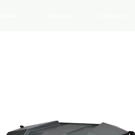
GORIAS
VEHÍCULOS
CONTACTO