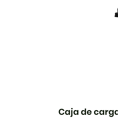
Caja de carga