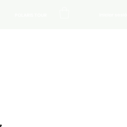
Iniciar sesi
POLARIS TOUR