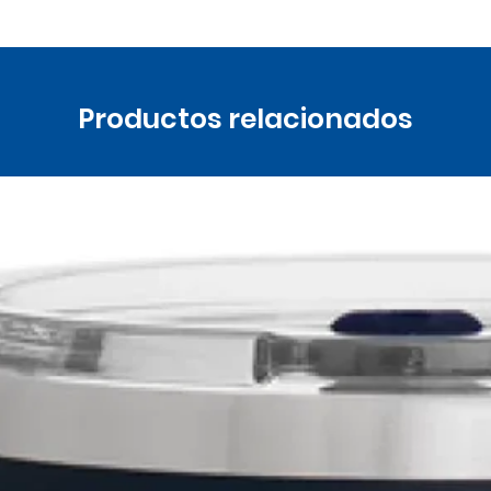
Productos relacionados