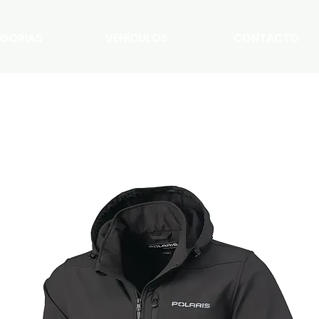
GORIAS
VEHÍCULOS
CONTACTO