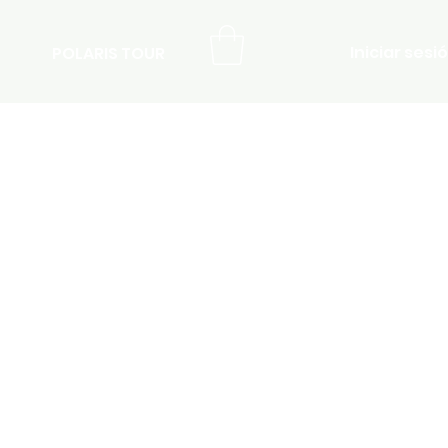
Iniciar sesi
POLARIS TOUR