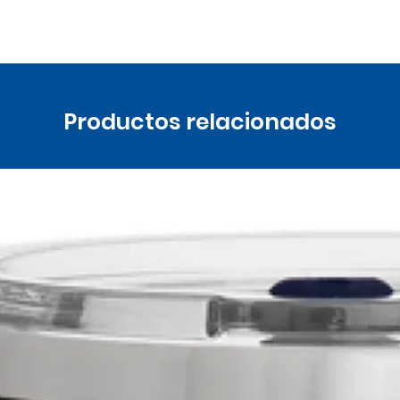
Productos relacionados