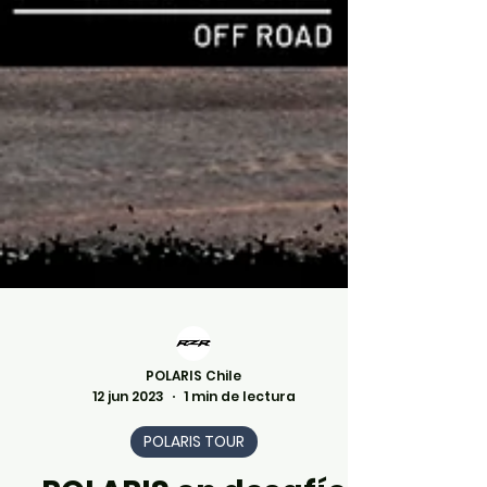
POLARIS Chile
12 jun 2023
1 min de lectura