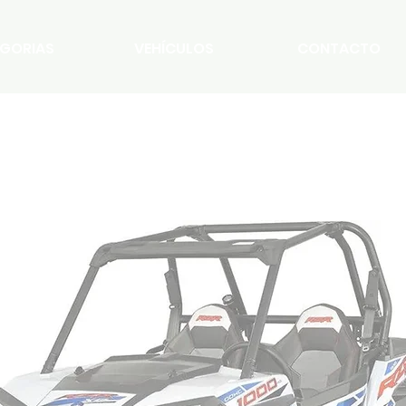
GORIAS
VEHÍCULOS
CONTACTO