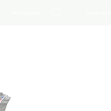
Iniciar sesi
POLARIS TOUR