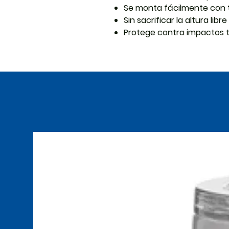
Se monta fácilmente con 
Sin sacrificar la altura libr
Protege contra impactos 