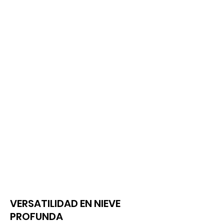
VERSATILIDAD EN NIEVE
PROFUNDA