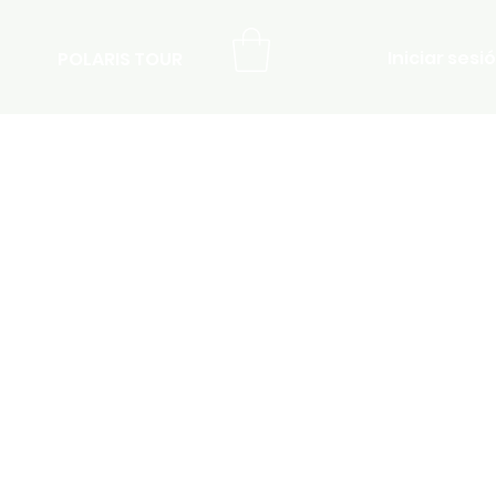
Iniciar sesi
POLARIS TOUR