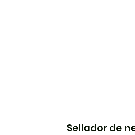
Sellador de 