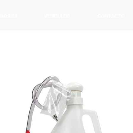
GORIAS
VEHÍCULOS
CONTACTO