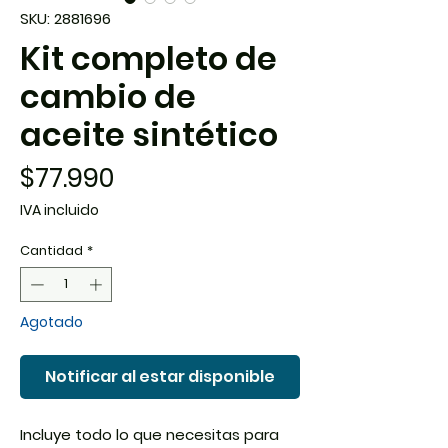
SKU: 2881696
Kit completo de
cambio de
aceite sintético
Precio
$77.990
IVA incluido
Cantidad
*
Agotado
Notificar al estar disponible
Incluye todo lo que necesitas para